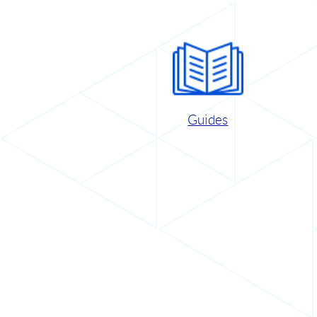
Guides