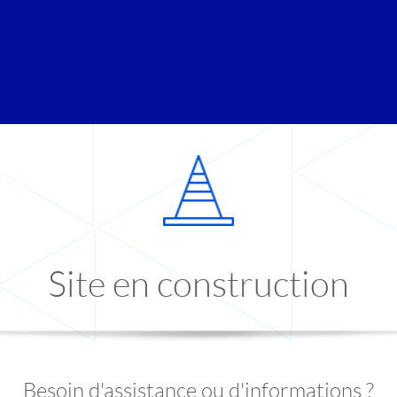
Site en construction
Besoin d'assistance ou d'informations ?