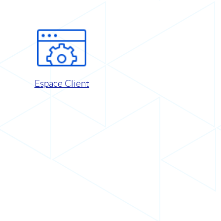
Espace Client